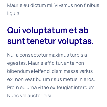
Mauris eu dictum mi. Vivamus non finibus
ligula.
Qui voluptatum et ab
sunt tenetur voluptas.
Nulla consectetur maximus turpis a
egestas. Mauris efficitur, ante non
bibendum eleifend, diam massa varius
ex, non vestibulum risus metus in eros.
Proin eu urna vitae ex feugiat interdum.
Nunc vel auctor nisi.