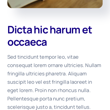
Dicta hic harum et
occaeca
Sed tincidunt tempor leo, vitae
consequat lorem ornare ultricies. Nullam
fringilla ultricies pharetra. Aliquam
suscipit leo vel est fringilla laoreet in
eget lorem. Proin non rhoncus nulla.
Pellentesque porta nunc pretium,
scelerisque justo a, tincidunt tellus.