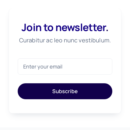
Join to newsletter
.
Curabitur ac leo nunc vestibulum.
Subscribe