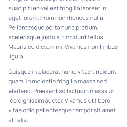
suscipit leo vel est fringilla laoreet in
eget lorem. Proin non rhoncus nulla.
Pellentesque porta nunc pretium,
scelerisque justo a, tincidunt tellus.
Mauris eu dictum mi. Vivamus non finibus
ligula.
Quisque in placerat nunc, vitae tincidunt
quam. In molestie fringilla massa sed
eleifend. Praesent sollicitudin massa ut
leo dignissim auctor. Vivamus ut libero
vitae odio pellentesque tempor sit amet
at felis.