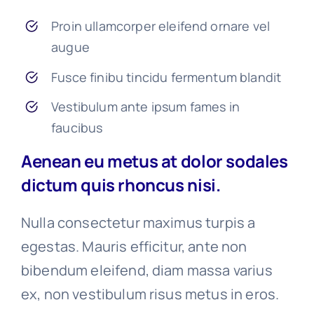
Proin ullamcorper eleifend ornare vel
augue
Fusce finibu tincidu fermentum blandit
Vestibulum ante ipsum fames in
faucibus
Aenean eu metus at dolor sodales
dictum quis rhoncus nisi.
Nulla consectetur maximus turpis a
egestas. Mauris efficitur, ante non
bibendum eleifend, diam massa varius
ex, non vestibulum risus metus in eros.