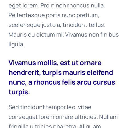
eget lorem. Proin non rhoncus nulla.
Pellentesque porta nunc pretium,
scelerisque justo a, tincidunt tellus.
Mauris eu dictum mi. Vivamus non finibus
ligula.
Vivamus mollis, est ut ornare
hendrerit, turpis mauris eleifend
nunc, a rhoncus felis arcu cursus
turpis.
Sed tincidunt tempor leo, vitae
consequat lorem ornare ultricies. Nullam
fringilla ultricies pharetra. Aliquam