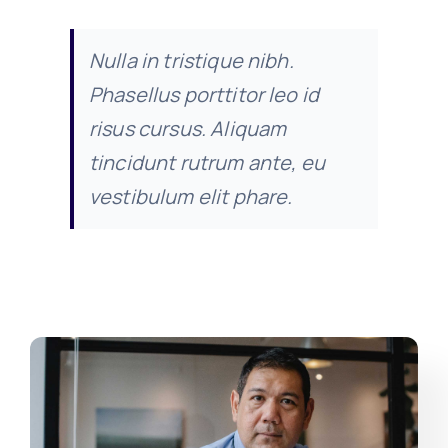
Nulla in tristique nibh.
Phasellus porttitor leo id
risus cursus. Aliquam
tincidunt rutrum ante, eu
vestibulum elit phare.