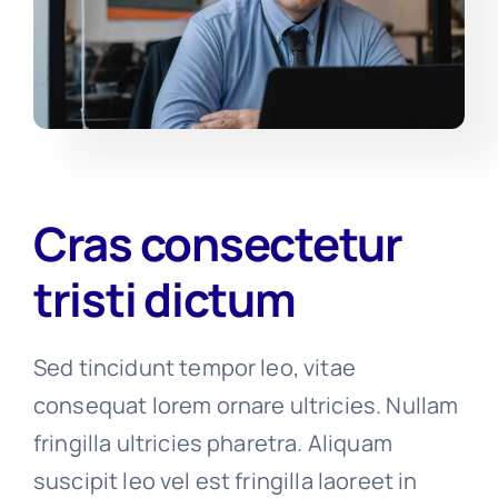
Cras consectetur
tristi dictum
Sed tincidunt tempor leo, vitae
consequat lorem ornare ultricies. Nullam
fringilla ultricies pharetra. Aliquam
suscipit leo vel est fringilla laoreet in