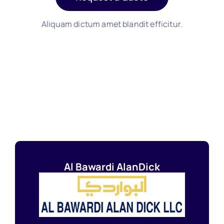
Aliquam dictum amet blandit efficitur.
Al Bawardi AlanDick